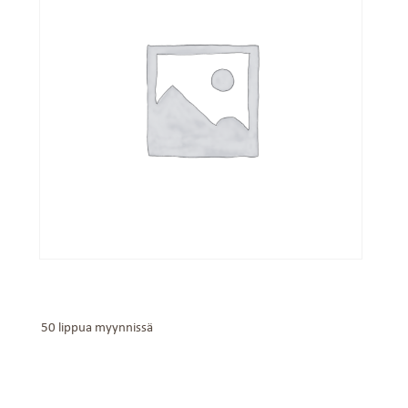
50 lippua myynnissä